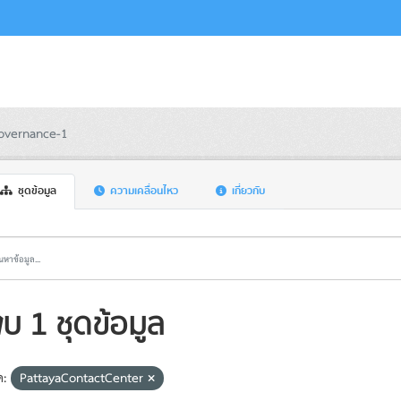
overnance-1
ชุดข้อมูล
ความเคลื่อนไหว
เกี่ยวกับ
บ 1 ชุดข้อมูล
ค:
PattayaContactCenter