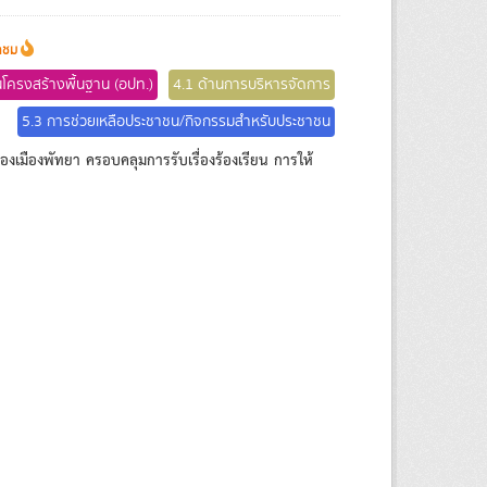
้าชม
นโครงสร้างพื้นฐาน (อปท.)
4.1 ด้านการบริหารจัดการ
5.3 การช่วยเหลือประชาชน/กิจกรรมสำหรับประชาชน
งเมืองพัทยา ครอบคลุมการรับเรื่องร้องเรียน การให้