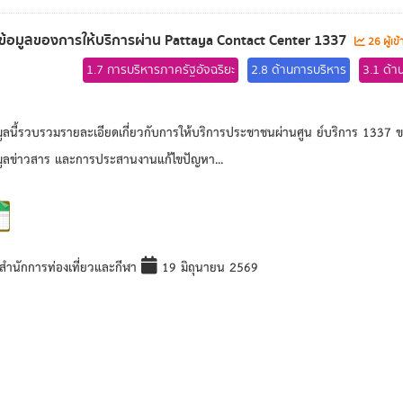
ดข้อมูลของการให้บริการผ่าน Pattaya Contact Center 1337
26 ผู้เข
1.7 การบริหารภาครัฐอัจฉริยะ
2.8 ด้านการบริหาร
3.1 ด้า
มูลนี้รวบรวมรายละเอียดเกี่ยวกับการให้บริการประชาชนผ่านศูน ย์บริการ 1337 ขอ
มูลข่าวสาร และการประสานงานแก้ไขปัญหา...
สำนักการท่องเที่ยวและกีฬา
19 มิถุนายน 2569