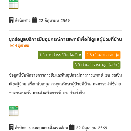
สำนักช่าง
22 มิถุนายน 2569
ชุดข้อมูลบริการยืมอุปกรณ์การแพทย์เพื่อใช้ดูแลผู้ป่วยที่บ้าน
4 ผู้เข้าชม
1.3 การดำรงชีวิตอัจฉริยะ
2.6 ด้านสาธารณสุข
3.3 ด้านสาธารณสุข (อปท.)
ข้อมูลนี้บันทึกรายการการยืมและคืนอุปกรณ์ทางการแพทย์ เช่น รถเข็น
เตียงผู้ป่วย เพื่อสนับสนุนการดูแลรักษาผู้ป่วยที่บ้าน ลดภาระค่าใช้จ่าย
ของครอบครัว และส่งเสริมการรักษาอย่างยั่งยืน
สำนักสาธารณสุขและสิ่งแวดล้อม
22 มิถุนายน 2569