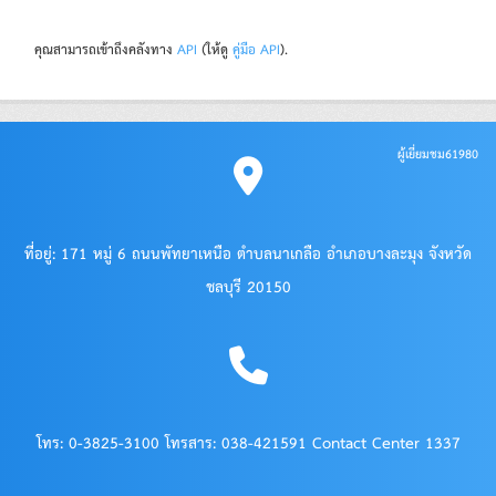
คุณสามารถเข้าถึงคลังทาง
API
(ให้ดู
คู่มือ API
).
ผู้เยี่ยมชม
61980
ที่อยู่: 171 หมู่ 6 ถนนพัทยาเหนือ ตำบลนาเกลือ อำเภอบางละมุง จังหวัด
ชลบุรี 20150
โทร: 0-3825-3100 โทรสาร: 038-421591 Contact Center 1337