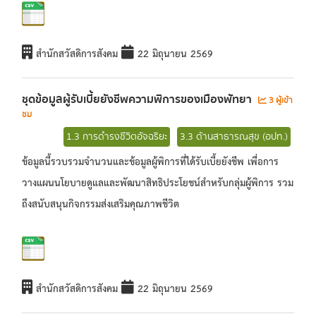
สำนักสวัสดิการสังคม
22 มิถุนายน 2569
ชุดข้อมูลผู้รับเบี้ยยังชีพความพิการของเมืองพัทยา
3 ผู้เข้า
ชม
1.3 การดำรงชีวิตอัจฉริยะ
3.3 ด้านสาธารณสุข (อปท.)
ข้อมูลนี้รวบรวมจำนวนและข้อมูลผู้พิการที่ได้รับเบี้ยยังชีพ เพื่อการ
วางแผนนโยบายดูแลและพัฒนาสิทธิประโยชน์สำหรับกลุ่มผู้พิการ รวม
ถึงสนับสนุนกิจกรรมส่งเสริมคุณภาพชีวิต
สำนักสวัสดิการสังคม
22 มิถุนายน 2569