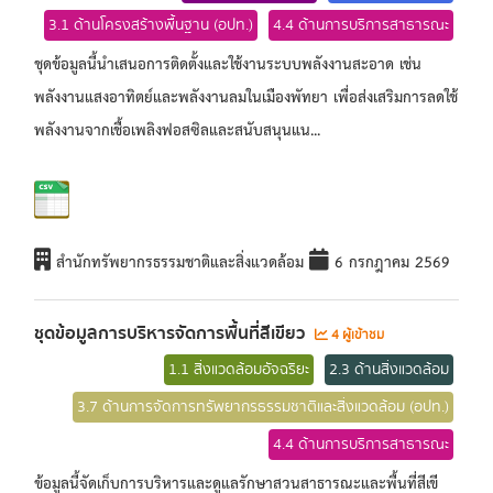
3.1 ด้านโครงสร้างพื้นฐาน (อปท.)
4.4 ด้านการบริการสาธารณะ
ชุดข้อมูลนี้นำเสนอการติดตั้งและใช้งานระบบพลังงานสะอาด เช่น
พลังงานแสงอาทิตย์และพลังงานลมในเมืองพัทยา เพื่อส่งเสริมการลดใช้
พลังงานจากเชื้อเพลิงฟอสซิลและสนับสนุนแน...
สำนักทรัพยากรธรรมชาติและสิ่งแวดล้อม
6 กรกฎาคม 2569
ชุดข้อมูลการบริหารจัดการพื้นที่สีเขียว
4 ผู้เข้าชม
1.1 สิ่งแวดล้อมอัจฉริยะ
2.3 ด้านสิ่งแวดล้อม
3.7 ด้านการจัดการทรัพยากรธรรมชาติและสิ่งแวดล้อม (อปท.)
4.4 ด้านการบริการสาธารณะ
ข้อมูลนี้จัดเก็บการบริหารและดูแลรักษาสวนสาธารณะและพื้นที่สีเขี