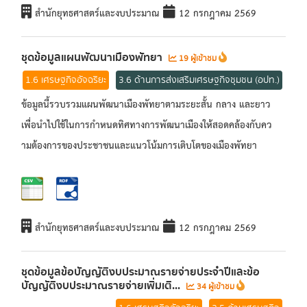
สำนักยุทธศาสตร์และงบประมาณ
12 กรกฎาคม 2569
ชุดข้อมูลแผนพัฒนาเมืองพัทยา
19 ผู้เข้าชม
1.6 เศรษฐกิจอัจฉริยะ
3.6 ด้านการส่งเสริมเศรษฐกิจชุมชน (อปท.)
ขอมูลนี้รวบรวมแผนพัฒนาเมืองพัทยาตามระยะสั้น กลาง และยาว
เพื่อนำไปใชในการกำหนดทิศทางการพัฒนาเมืองใหสอดคลองกับคว
ามตองการของประชาชนและแนวโนมการเติบโตของเมืองพัทยา
สำนักยุทธศาสตร์และงบประมาณ
12 กรกฎาคม 2569
ชุดข้อมูลข้อบัญญัติงบประมาณรายจ่ายประจำปีและข้อ
บัญญัติงบประมาณรายจ่ายเพิ่มเติ...
34 ผู้เข้าชม