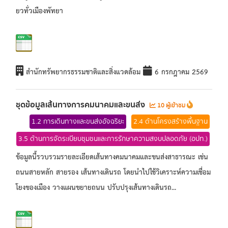
ยวทั่วเมืองพัทยา
สำนักทรัพยากรธรรมชาติและสิ่งแวดล้อม
6 กรกฎาคม 2569
ชุดข้อมูลเส้นทางการคมนาคมและขนส่ง
10 ผู้เข้าชม
1.2 การเดินทางและขนส่งอัจฉริยะ
2.4 ด้านโครงสร้างพื้นฐาน
3.5 ด้านการจัดระเบียบชุมชนและการรักษาความสงบปลอดภัย (อปท.)
ข้อมูลนี้รวบรวมรายละเอียดเส้นทางคมนาคมและขนส่งสาธารณะ เช่น
ถนนสายหลัก สายรอง เส้นทางเดินรถ โดยนำไปใช้วิเคราะห์ความเชื่อม
โยงของเมือง วางแผนขยายถนน ปรับปรุงเส้นทางเดินรถ...