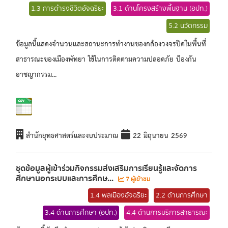
1.3 การดำรงชีวิตอัจฉริยะ
3.1 ด้านโครงสร้างพื้นฐาน (อปท.)
5.2 นวัตกรรม
ข้อมูลนี้แสดงจำนวนและสถานะการทำงานของกล้องวงจรปิดในพื้นที่
สาธารณะของเมืองพัทยา ใช้ในการติดตามความปลอดภัย ป้องกัน
อาชญากรรม...
สำนักยุทธศาสตร์และงบประมาณ
22 มิถุนายน 2569
ชุดข้อมูลผู้เข้าร่วมกิจกรรมส่งเสริมการเรียนรู้และจัดการ
ศึกษานอกระบบและการศึกษ...
7 ผู้เข้าชม
1.4 พลเมืองอัจฉริยะ
2.2 ด้านการศึกษา
3.4 ด้านการศึกษา (อปท.)
4.4 ด้านการบริการสาธารณะ