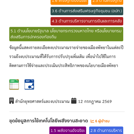
1.6 เศรษฐกิจอัจฉริยะ
2.5 ด้านเศรษฐกิจ
3.6 ด้านการส่งเสริมเศรษฐกิจชุมชน (อปท.)
4.3 ด้านการบริหารงานการเงินและการคลัง
5.1 ด้านนโยบายรัฐบาล นโยบายกระทรวงมหาดไทย หรือนโยบายกรม
ส่งเสริมการปกครองท้องถิ่น
ข้อมูลนี้แสดงรายละเอียดงบประมาณรายจ่ายของเมืองพัทยาในแต่ละปี
รวมถึงงบประมาณที่ได้รับการปรับปรุงเพิ่มเติม เพื่อนำไปใช้ในการ
ติดตามการใช้จ่ายและประเมินประสิทธิภาพของนโยบายเมืองพัทยา
สำนักยุทธศาสตร์และงบประมาณ
12 กรกฎาคม 2569
ชุดข้อมูลการใช้เทคโนโลยีพลังงานสะอาด
6 ผู้เข้าชม
1.5 พลังงานอัจฉริยะ
2.8 ด้านการบริหาร