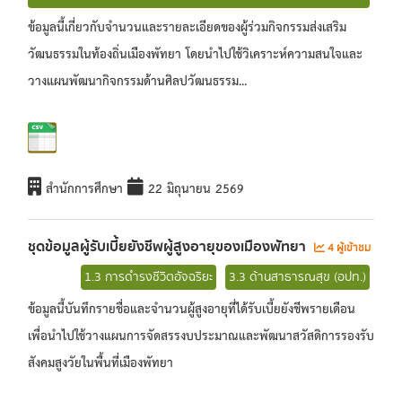
ข้อมูลนี้เกี่ยวกับจำนวนและรายละเอียดของผู้ร่วมกิจกรรมส่งเสริม
วัฒนธรรมในท้องถิ่นเมืองพัทยา โดยนำไปใช้วิเคราะห์ความสนใจและ
วางแผนพัฒนากิจกรรมด้านศิลปวัฒนธรรม...
สำนักการศึกษา
22 มิถุนายน 2569
ชุดข้อมูลผู้รับเบี้ยยังชีพผู้สูงอายุของเมืองพัทยา
4 ผู้เข้าชม
1.3 การดำรงชีวิตอัจฉริยะ
3.3 ด้านสาธารณสุข (อปท.)
ข้อมูลนี้บันทึกรายชื่อและจำนวนผู้สูงอายุที่ได้รับเบี้ยยังชีพรายเดือน
เพื่อนำไปใช้วางแผนการจัดสรรงบประมาณและพัฒนาสวัสดิการรองรับ
สังคมสูงวัยในพื้นที่เมืองพัทยา