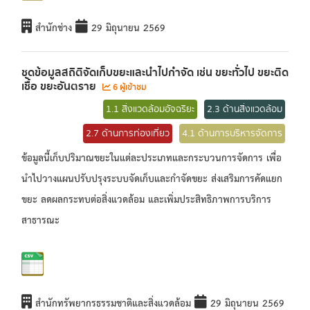
สำนักช่าง
29 มิถุนายน 2569
ชุดข้อมูลสถิติจัดเก็บขยะและนำไปกำจัด เช่น ขยะทั่วไป ขยะติด
เชื้อ ขยะอันตราย
6 ผู้เข้าชม
1.1 สิ่งแวดล้อมอัจฉริยะ
2.3 ด้านสิ่งแวดล้อม
2.7 ด้านการท่องเที่ยว
4.1 ด้านการบริหารจัดการ
ข้อมูลนี้เก็บปริมาณขยะในแต่ละประเภทและกระบวนการจัดการ เพื่อ
นำไปวางแผนปรับปรุงระบบจัดเก็บและกำจัดขยะ ส่งเสริมการคัดแยก
ขยะ ลดผลกระทบต่อสิ่งแวดล้อม และเพิ่มประสิทธิภาพการบริการ
สาธารณะ
สำนักทรัพยากรธรรมชาติและสิ่งแวดล้อม
29 มิถุนายน 2569