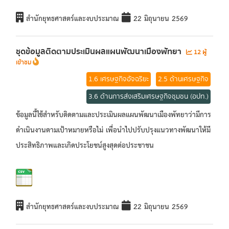
สำนักยุทธศาสตร์และงบประมาณ
22 มิถุนายน 2569
ชุดข้อมูลติดตามประเมินผลแผนพัฒนาเมืองพัทยา
12 ผู้
เข้าชม
1.6 เศรษฐกิจอัจฉริยะ
2.5 ด้านเศรษฐกิจ
3.6 ด้านการส่งเสริมเศรษฐกิจชุมชน (อปท.)
ข้อมูลนี้ใช้สำหรับติดตามและประเมินผลแผนพัฒนาเมืองพัทยาว่ามีการ
ดำเนินงานตามเป้าหมายหรือไม่ เพื่อนำไปปรับปรุงแนวทางพัฒนาให้มี
ประสิทธิภาพและเกิดประโยชน์สูงสุดต่อประชาชน
สำนักยุทธศาสตร์และงบประมาณ
22 มิถุนายน 2569