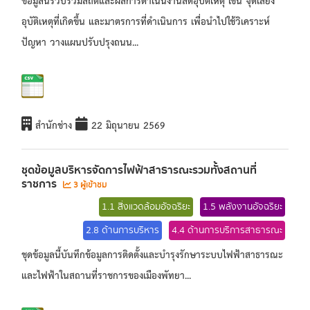
อุบัติเหตุที่เกิดขึ้น และมาตรการที่ดำเนินการ เพื่อนำไปใช้วิเคราะห์
ปัญหา วางแผนปรับปรุงถนน...
สำนักช่าง
22 มิถุนายน 2569
ชุดข้อมูลบริหารจัดการไฟฟ้าสาธารณะรวมทั้งสถานที่
ราชการ
3 ผู้เข้าชม
1.1 สิ่งแวดล้อมอัจฉริยะ
1.5 พลังงานอัจฉริยะ
2.8 ด้านการบริหาร
4.4 ด้านการบริการสาธารณะ
ชุดข้อมูลนี้บันทึกข้อมูลการติดตั้งและบำรุงรักษาระบบไฟฟ้าสาธารณะ
และไฟฟ้าในสถานที่ราชการของเมืองพัทยา...