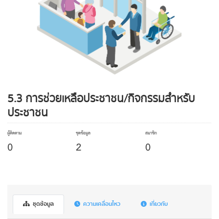
5.3 การช่วยเหลือประชาชน/กิจกรรมสำหรับ
ประชาชน
ผู้ติดตาม
ชุดข้อมูล
สมาชิก
0
2
0
ชุดข้อมูล
ความเคลื่อนไหว
เกี่ยวกับ