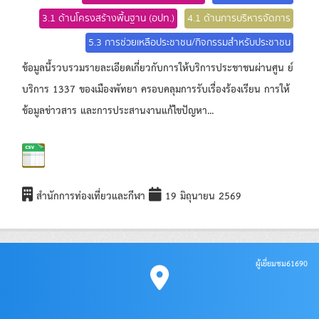
3.1 ด้านโครงสร้างพื้นฐาน (อปท.)
4.1 ด้านการบริหารจัดการ
5.3 การช่วยเหลือประชาชน/กิจกรรมสำหรับประชาชน
ข้อมูลนี้รวบรวมรายละเอียดเกี่ยวกับการให้บริการประชาชนผ่านศูน ย์
บริการ 1337 ของเมืองพัทยา ครอบคลุมการรับเรื่องร้องเรียน การให้
ข้อมูลข่าวสาร และการประสานงานแก้ไขปัญหา...
สำนักการท่องเที่ยวและกีฬา
19 มิถุนายน 2569
ผู้เยี่ยมชม
61690