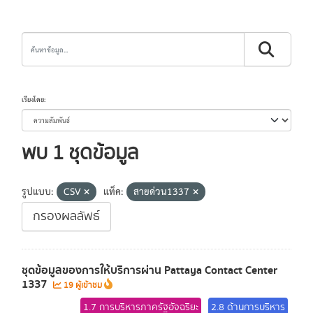
เรียงโดย
พบ 1 ชุดข้อมูล
รูปแบบ:
CSV
แท็ค:
สายด่วน1337
กรองผลลัพธ์
ชุดข้อมูลของการให้บริการผ่าน Pattaya Contact Center
1337
19 ผู้เข้าชม
1.7 การบริหารภาครัฐอัจฉริยะ
2.8 ด้านการบริหาร