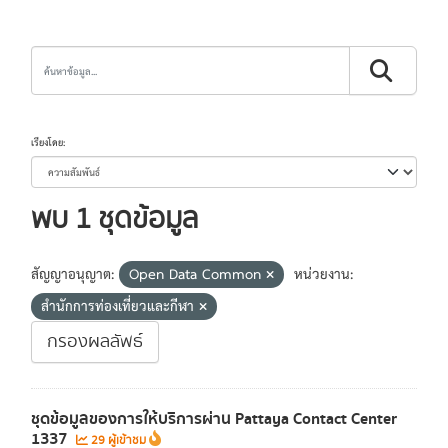
เรียงโดย
พบ 1 ชุดข้อมูล
สัญญาอนุญาต:
Open Data Common
หน่วยงาน:
สำนักการท่องเที่ยวและกีฬา
กรองผลลัพธ์
ชุดข้อมูลของการให้บริการผ่าน Pattaya Contact Center
1337
29 ผู้เข้าชม