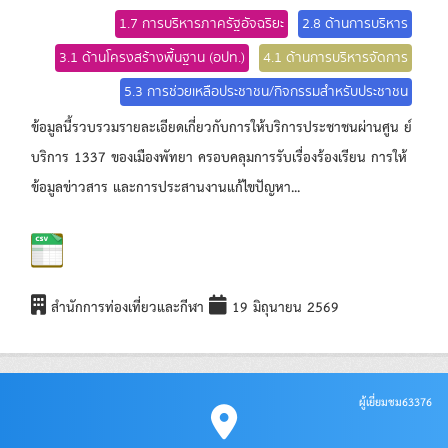
1.7 การบริหารภาครัฐอัจฉริยะ
2.8 ด้านการบริหาร
3.1 ด้านโครงสร้างพื้นฐาน (อปท.)
4.1 ด้านการบริหารจัดการ
5.3 การช่วยเหลือประชาชน/กิจกรรมสำหรับประชาชน
ข้อมูลนี้รวบรวมรายละเอียดเกี่ยวกับการให้บริการประชาชนผ่านศูน ย์
บริการ 1337 ของเมืองพัทยา ครอบคลุมการรับเรื่องร้องเรียน การให้
ข้อมูลข่าวสาร และการประสานงานแก้ไขปัญหา...
สำนักการท่องเที่ยวและกีฬา
19 มิถุนายน 2569
ผู้เยี่ยมชม
63376