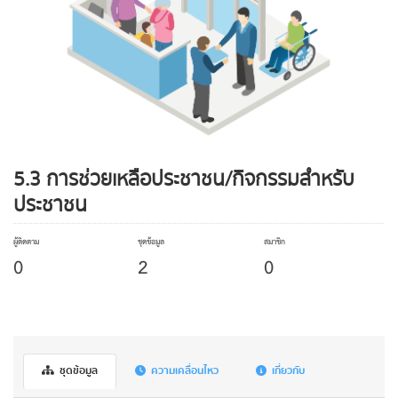
5.3 การช่วยเหลือประชาชน/กิจกรรมสำหรับ
ประชาชน
ผู้ติดตาม
ชุดข้อมูล
สมาชิก
0
2
0
ชุดข้อมูล
ความเคลื่อนไหว
เกี่ยวกับ