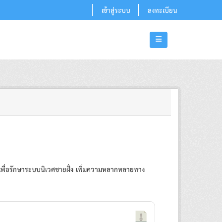
เข้าสู่ระบบ
ลงทะเบียน
ยา เพื่อรักษาระบบนิเวศชายฝั่ง เพิ่มความหลากหลายทาง