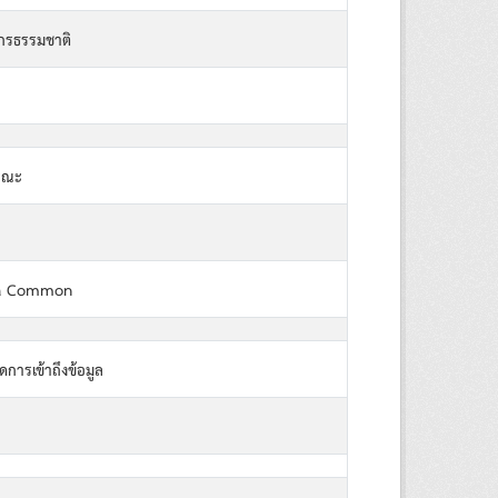
กรธรรมชาติ
รณะ
a Common
ดการเข้าถึงข้อมูล