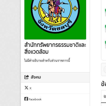
สำนักทรัพยากรธรรมชาติและ
สิ่งแวดล้อม
ไม่มีคำอธิบายสำหรับส่วนราชการนี้
สังคม
ข้
X
ฟ
Facebook