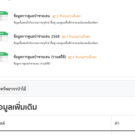
ข้อมูลการดูแลป่าชายเลน
2 จำนวนดาวน์โหลด
ข้อมูลนี้แสดงถึงกิจกรรมการอนุรักษ์ ฟื้นฟู และดูแลพื้นที่ป่าชายเลนในเขตเมืองพัทยา
ข้อมูลการดูแลป่าชายเลน 2568
2 จำนวนดาวน์โหลด
ข้อมูลนี้แสดงถึงกิจกรรมการอนุรักษ์ ฟื้นฟู และดูแลพื้นที่ป่าชายเลนในเขตเมืองพัทยา
ข้อมูลการดูแลป่าชายเลน (รวมสถิิติ)
0 จำนวนดาวน์โหลด
ข้อมูลการดูแลป่าชายเลน (รวมสถิิติ)
ทรัพยากรป่าไม้
อมูลเพิ่มเติม
ิลด์
ค่า