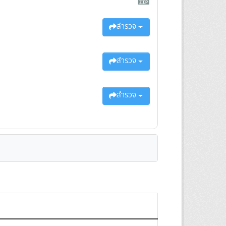
สำรวจ
สำรวจ
สำรวจ