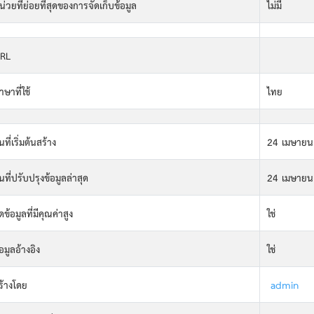
น่วยที่ย่อยที่สุดของการจัดเก็บข้อมูล
ไม่มี
RL
าษาที่ใช้
ไทย
นที่เริ่มต้นสร้าง
24 เมษายน
ันที่ปรับปรุงข้อมูลล่าสุด
24 เมษายน
ดข้อมูลที่มีคุณค่าสูง
ใช่
้อมูลอ้างอิง
ใช่
ร้างโดย
admin