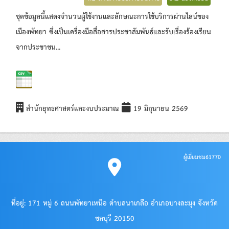
ชุดข้อมูลนี้แสดงจำนวนผู้ใช้งานและลักษณะการใช้บริการผ่านไลน์ของ
เมืองพัทยา ซึ่งเป็นเครื่องมือสื่อสารประชาสัมพันธ์และรับเรื่องร้องเรียน
จากประชาชน...
สำนักยุทธศาสตร์และงบประมาณ
19 มิถุนายน 2569
ผู้เยี่ยมชม
61770
ที่อยู่: 171 หมู่ 6 ถนนพัทยาเหนือ ตำบลนาเกลือ อำเภอบางละมุง จังหวัด
ชลบุรี 20150