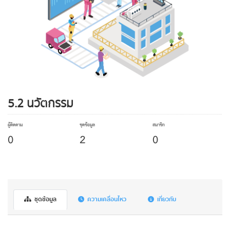
5.2 นวัตกรรม
ผู้ติดตาม
ชุดข้อมูล
สมาชิก
0
2
0
ชุดข้อมูล
ความเคลื่อนไหว
เกี่ยวกับ