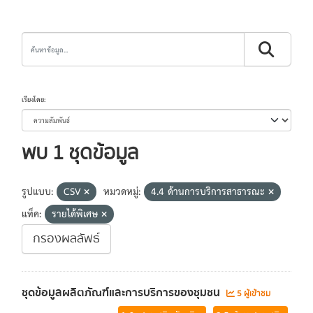
เรียงโดย
พบ 1 ชุดข้อมูล
รูปแบบ:
CSV
หมวดหมู่:
4.4 ด้านการบริการสาธารณะ
แท็ค:
รายได้พิเศษ
กรองผลลัพธ์
ชุดข้อมูลผลิตภัณฑ์และการบริการของชุมชน
5 ผู้เข้าชม