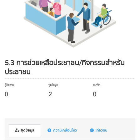
5.3 การช่วยเหลือประชาชน/กิจกรรมสำหรับ
ประชาชน
ผู้ติดตาม
ชุดข้อมูล
สมาชิก
0
2
0
ชุดข้อมูล
ความเคลื่อนไหว
เกี่ยวกับ