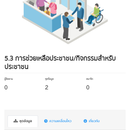
5.3 การช่วยเหลือประชาชน/กิจกรรมสำหรับ
ประชาชน
ผู้ติดตาม
ชุดข้อมูล
สมาชิก
0
2
0
ชุดข้อมูล
ความเคลื่อนไหว
เกี่ยวกับ