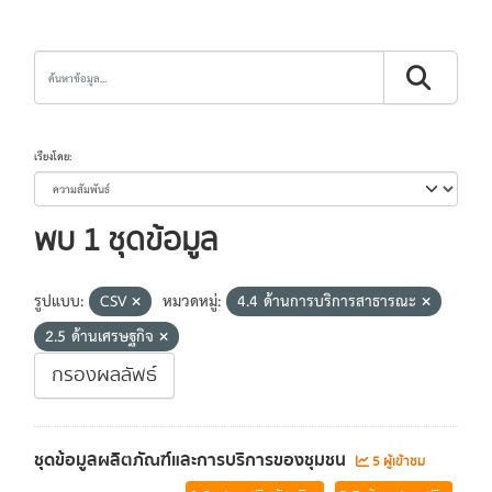
เรียงโดย
พบ 1 ชุดข้อมูล
รูปแบบ:
CSV
หมวดหมู่:
4.4 ด้านการบริการสาธารณะ
2.5 ด้านเศรษฐกิจ
กรองผลลัพธ์
ชุดข้อมูลผลิตภัณฑ์และการบริการของชุมชน
5 ผู้เข้าชม