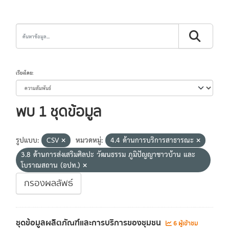
เรียงโดย
พบ 1 ชุดข้อมูล
รูปแบบ:
CSV
หมวดหมู่:
4.4 ด้านการบริการสาธารณะ
3.8 ด้านการส่งเสริมศิลปะ วัฒนธรรม ภูมิปัญญาชาวบ้าน และ
โบราณสถาน (อปท.)
กรองผลลัพธ์
ชุดข้อมูลผลิตภัณฑ์และการบริการของชุมชน
6 ผู้เข้าชม