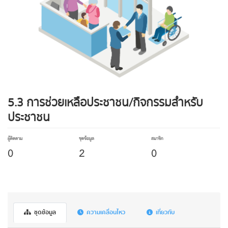
5.3 การช่วยเหลือประชาชน/กิจกรรมสำหรับ
ประชาชน
ผู้ติดตาม
ชุดข้อมูล
สมาชิก
0
2
0
ชุดข้อมูล
ความเคลื่อนไหว
เกี่ยวกับ