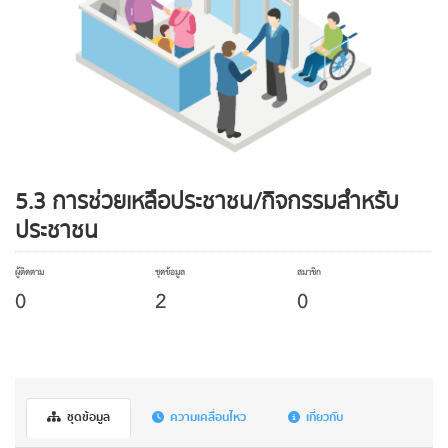
5.3 การช่วยเหลือประชาชน/กิจกรรมสำหรับ
ประชาชน
ผู้ติดตาม
ชุดข้อมูล
สมาชิก
0
2
0
ชุดข้อมูล
ความเคลื่อนไหว
เกี่ยวกับ